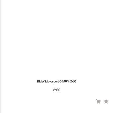
BMW Motosport ბრელოკი
60