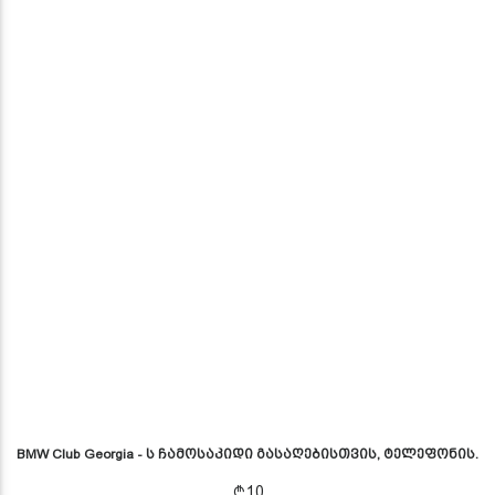
BMW Club Georgia - ს ჩამოსაკიდი გასაღებისთვის, ტელეფონის.
10